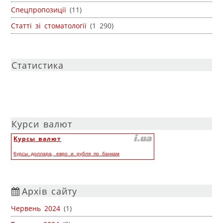
Спецпропозиції
(11)
Статті зі стоматології
(1 290)
Статистика
Курси валют
Курсы валют
Курсы доллара, евро и рубля по банкам
Архів сайту
Червень 2024
(1)