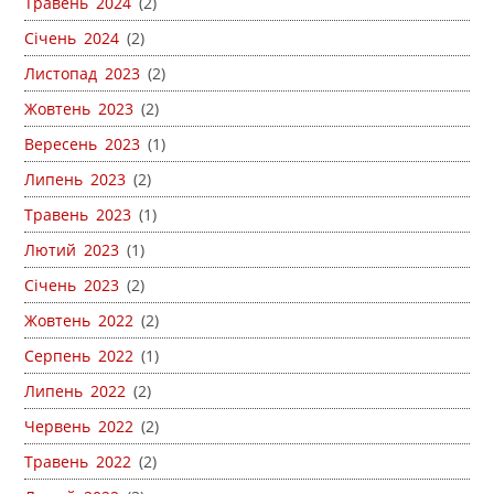
Травень 2024
(2)
Січень 2024
(2)
Листопад 2023
(2)
Жовтень 2023
(2)
Вересень 2023
(1)
Липень 2023
(2)
Травень 2023
(1)
Лютий 2023
(1)
Січень 2023
(2)
Жовтень 2022
(2)
Серпень 2022
(1)
Липень 2022
(2)
Червень 2022
(2)
Травень 2022
(2)