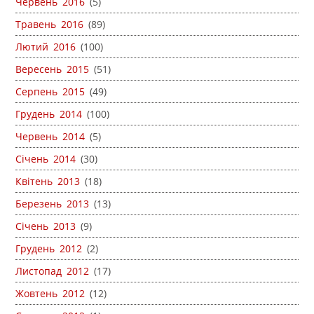
Червень 2016
(5)
Травень 2016
(89)
Лютий 2016
(100)
Вересень 2015
(51)
Серпень 2015
(49)
Грудень 2014
(100)
Червень 2014
(5)
Січень 2014
(30)
Квітень 2013
(18)
Березень 2013
(13)
Січень 2013
(9)
Грудень 2012
(2)
Листопад 2012
(17)
Жовтень 2012
(12)