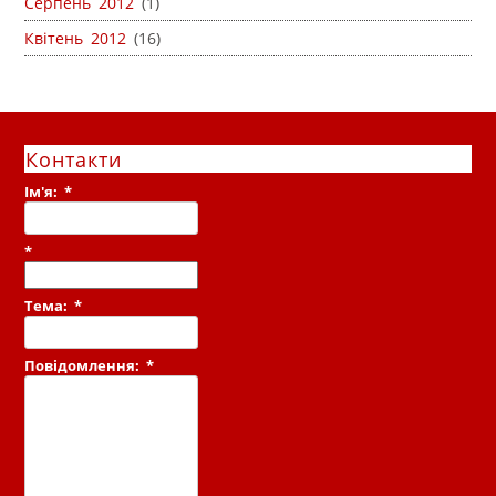
Серпень 2012
(1)
Квітень 2012
(16)
Контакти
Ім'я:
*
*
Тема:
*
Повідомлення:
*