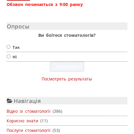
Обзвон починається з 9:00 ранку
Опросы
Ви боїтеся стоматологів?
Так
Ні
Посмотреть результаты
Навігація
Відео зі стоматології
(386)
Корисно знати
(11)
Послуги стоматології
(53)