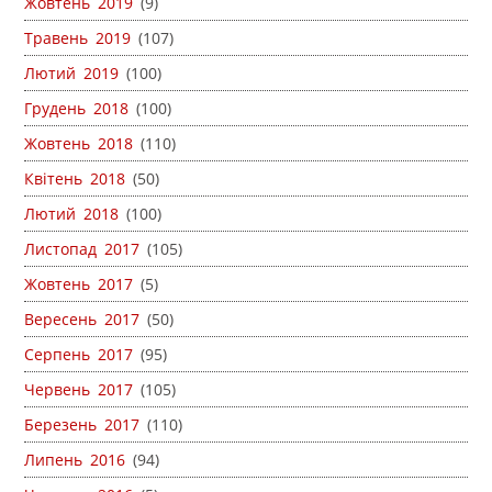
Жовтень 2019
(9)
Травень 2019
(107)
Лютий 2019
(100)
Грудень 2018
(100)
Жовтень 2018
(110)
Квітень 2018
(50)
Лютий 2018
(100)
Листопад 2017
(105)
Жовтень 2017
(5)
Вересень 2017
(50)
Серпень 2017
(95)
Червень 2017
(105)
Березень 2017
(110)
Липень 2016
(94)