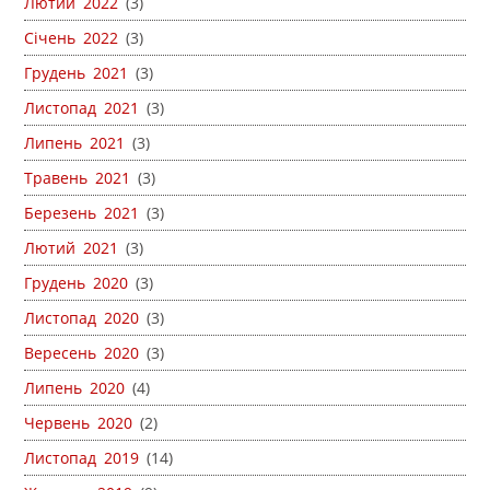
Лютий 2022
(3)
Січень 2022
(3)
Грудень 2021
(3)
Листопад 2021
(3)
Липень 2021
(3)
Травень 2021
(3)
Березень 2021
(3)
Лютий 2021
(3)
Грудень 2020
(3)
Листопад 2020
(3)
Вересень 2020
(3)
Липень 2020
(4)
Червень 2020
(2)
Листопад 2019
(14)