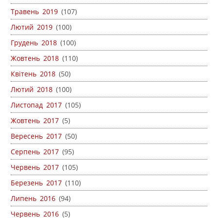
Травень 2019
(107)
Лютий 2019
(100)
Грудень 2018
(100)
Жовтень 2018
(110)
Квітень 2018
(50)
Лютий 2018
(100)
Листопад 2017
(105)
Жовтень 2017
(5)
Вересень 2017
(50)
Серпень 2017
(95)
Червень 2017
(105)
Березень 2017
(110)
Липень 2016
(94)
Червень 2016
(5)