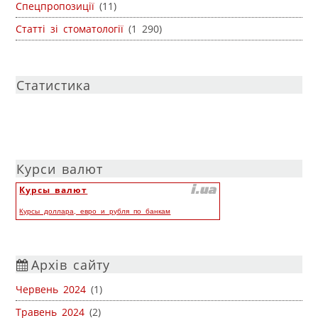
Спецпропозиції
(11)
Статті зі стоматології
(1 290)
Статистика
Курси валют
Курсы валют
Курсы доллара, евро и рубля по банкам
Архів сайту
Червень 2024
(1)
Травень 2024
(2)