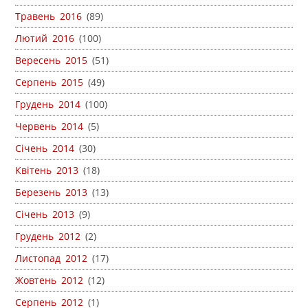
Травень 2016
(89)
Лютий 2016
(100)
Вересень 2015
(51)
Серпень 2015
(49)
Грудень 2014
(100)
Червень 2014
(5)
Січень 2014
(30)
Квітень 2013
(18)
Березень 2013
(13)
Січень 2013
(9)
Грудень 2012
(2)
Листопад 2012
(17)
Жовтень 2012
(12)
Серпень 2012
(1)