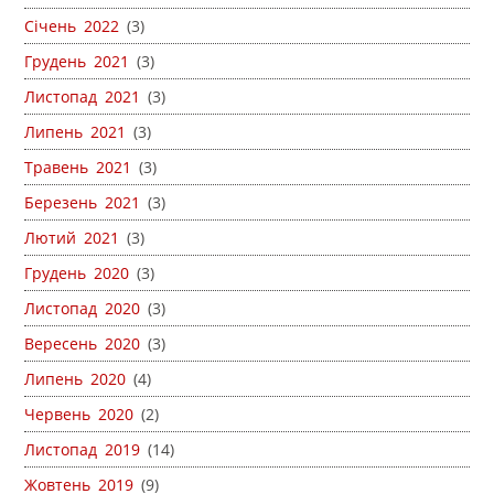
Січень 2022
(3)
Грудень 2021
(3)
Листопад 2021
(3)
Липень 2021
(3)
Травень 2021
(3)
Березень 2021
(3)
Лютий 2021
(3)
Грудень 2020
(3)
Листопад 2020
(3)
Вересень 2020
(3)
Липень 2020
(4)
Червень 2020
(2)
Листопад 2019
(14)
Жовтень 2019
(9)