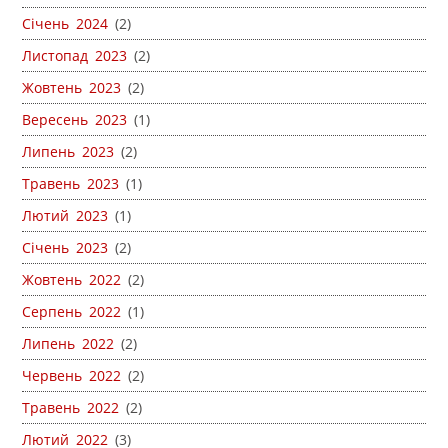
Січень 2024
(2)
Листопад 2023
(2)
Жовтень 2023
(2)
Вересень 2023
(1)
Липень 2023
(2)
Травень 2023
(1)
Лютий 2023
(1)
Січень 2023
(2)
Жовтень 2022
(2)
Серпень 2022
(1)
Липень 2022
(2)
Червень 2022
(2)
Травень 2022
(2)
Лютий 2022
(3)