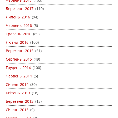
Червень 2017
(105)
Березень 2017
(110)
Липень 2016
(94)
Червень 2016
(5)
Травень 2016
(89)
Лютий 2016
(100)
Вересень 2015
(51)
Серпень 2015
(49)
Грудень 2014
(100)
Червень 2014
(5)
Січень 2014
(30)
Квітень 2013
(18)
Березень 2013
(13)
Січень 2013
(9)