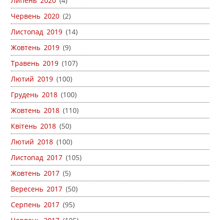
Липень 2020
(4)
Червень 2020
(2)
Листопад 2019
(14)
Жовтень 2019
(9)
Травень 2019
(107)
Лютий 2019
(100)
Грудень 2018
(100)
Жовтень 2018
(110)
Квітень 2018
(50)
Лютий 2018
(100)
Листопад 2017
(105)
Жовтень 2017
(5)
Вересень 2017
(50)
Серпень 2017
(95)