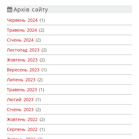
Архів сайту
Червень 2024
(1)
Травень 2024
(2)
Січень 2024
(2)
Листопад 2023
(2)
Жовтень 2023
(2)
Вересень 2023
(1)
Липень 2023
(2)
Травень 2023
(1)
Лютий 2023
(1)
Січень 2023
(2)
Жовтень 2022
(2)
Серпень 2022
(1)