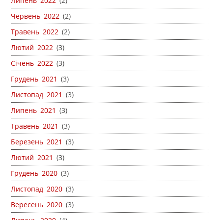
Липень 2022
(2)
Червень 2022
(2)
Травень 2022
(2)
Лютий 2022
(3)
Січень 2022
(3)
Грудень 2021
(3)
Листопад 2021
(3)
Липень 2021
(3)
Травень 2021
(3)
Березень 2021
(3)
Лютий 2021
(3)
Грудень 2020
(3)
Листопад 2020
(3)
Вересень 2020
(3)