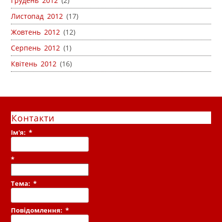
Грудень 2012
(2)
Листопад 2012
(17)
Жовтень 2012
(12)
Серпень 2012
(1)
Квітень 2012
(16)
Контакти
Ім'я:
*
*
Тема:
*
Повідомлення:
*