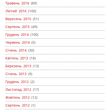
Травень 2016
(89)
Лютий 2016
(100)
Вересень 2015
(51)
Серпень 2015
(49)
Грудень 2014
(100)
Червень 2014
(5)
Січень 2014
(30)
Квітень 2013
(18)
Березень 2013
(13)
Січень 2013
(9)
Грудень 2012
(2)
Листопад 2012
(17)
Жовтень 2012
(12)
Серпень 2012
(1)