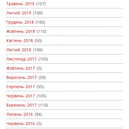
Травень 2019
(107)
Лютий 2019
(100)
Грудень 2018
(100)
Жовтень 2018
(110)
Квітень 2018
(50)
Лютий 2018
(100)
Листопад 2017
(105)
Жовтень 2017
(5)
Вересень 2017
(50)
Серпень 2017
(95)
Червень 2017
(105)
Березень 2017
(110)
Липень 2016
(94)
Червень 2016
(5)