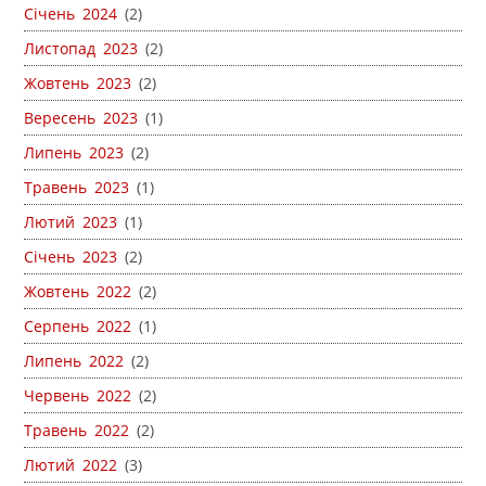
Січень 2024
(2)
Листопад 2023
(2)
Жовтень 2023
(2)
Вересень 2023
(1)
Липень 2023
(2)
Травень 2023
(1)
Лютий 2023
(1)
Січень 2023
(2)
Жовтень 2022
(2)
Серпень 2022
(1)
Липень 2022
(2)
Червень 2022
(2)
Травень 2022
(2)
Лютий 2022
(3)