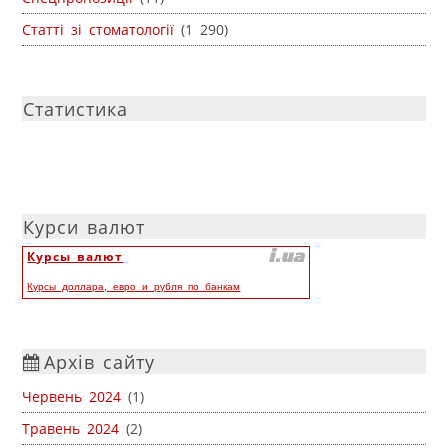
Статті зі стоматології
(1 290)
Статистика
Курси валют
Курсы валют
Курсы доллара, евро и рубля по банкам
Архів сайту
Червень 2024
(1)
Травень 2024
(2)