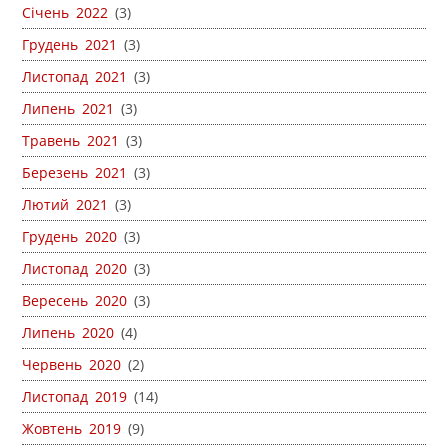
Січень 2022
(3)
Грудень 2021
(3)
Листопад 2021
(3)
Липень 2021
(3)
Травень 2021
(3)
Березень 2021
(3)
Лютий 2021
(3)
Грудень 2020
(3)
Листопад 2020
(3)
Вересень 2020
(3)
Липень 2020
(4)
Червень 2020
(2)
Листопад 2019
(14)
Жовтень 2019
(9)