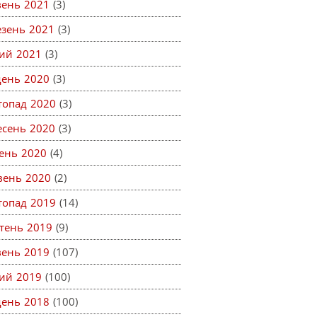
вень 2021
(3)
езень 2021
(3)
ий 2021
(3)
день 2020
(3)
топад 2020
(3)
есень 2020
(3)
ень 2020
(4)
вень 2020
(2)
топад 2019
(14)
тень 2019
(9)
вень 2019
(107)
ий 2019
(100)
день 2018
(100)