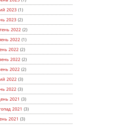
ий 2023
(1)
ень 2023
(2)
тень 2022
(2)
пень 2022
(1)
ень 2022
(2)
вень 2022
(2)
вень 2022
(2)
ий 2022
(3)
ень 2022
(3)
день 2021
(3)
топад 2021
(3)
ень 2021
(3)