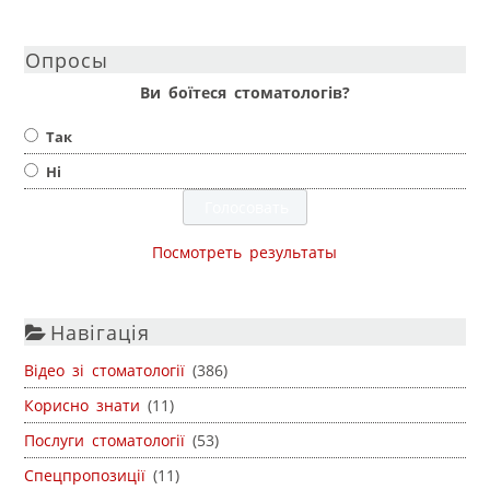
Опросы
Ви боїтеся стоматологів?
Так
Ні
Посмотреть результаты
Навігація
Відео зі стоматології
(386)
Корисно знати
(11)
Послуги стоматології
(53)
Спецпропозиції
(11)