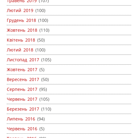
Травень 2019
(107)
Лютий 2019
(100)
Грудень 2018
(100)
Жовтень 2018
(110)
Квітень 2018
(50)
Лютий 2018
(100)
Листопад 2017
(105)
Жовтень 2017
(5)
Вересень 2017
(50)
Серпень 2017
(95)
Червень 2017
(105)
Березень 2017
(110)
Липень 2016
(94)
Червень 2016
(5)