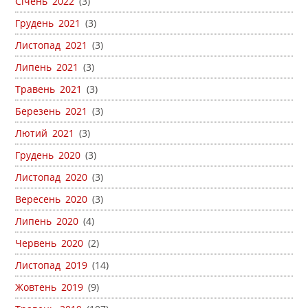
Січень 2022
(3)
Грудень 2021
(3)
Листопад 2021
(3)
Липень 2021
(3)
Травень 2021
(3)
Березень 2021
(3)
Лютий 2021
(3)
Грудень 2020
(3)
Листопад 2020
(3)
Вересень 2020
(3)
Липень 2020
(4)
Червень 2020
(2)
Листопад 2019
(14)
Жовтень 2019
(9)