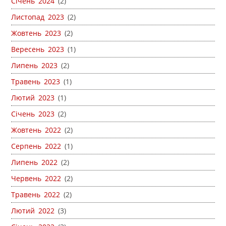
Січень 2024
(2)
Листопад 2023
(2)
Жовтень 2023
(2)
Вересень 2023
(1)
Липень 2023
(2)
Травень 2023
(1)
Лютий 2023
(1)
Січень 2023
(2)
Жовтень 2022
(2)
Серпень 2022
(1)
Липень 2022
(2)
Червень 2022
(2)
Травень 2022
(2)
Лютий 2022
(3)