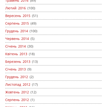
Травень 2016
(89)
Лютий 2016
(100)
Вересень 2015
(51)
Серпень 2015
(49)
Грудень 2014
(100)
Червень 2014
(5)
Січень 2014
(30)
Квітень 2013
(18)
Березень 2013
(13)
Січень 2013
(9)
Грудень 2012
(2)
Листопад 2012
(17)
Жовтень 2012
(12)
Серпень 2012
(1)