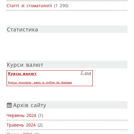
Статті зі стоматології
(1 290)
Статистика
Курси валют
Курсы валют
Курсы доллара, евро и рубля по банкам
Архів сайту
Червень 2024
(1)
Травень 2024
(2)