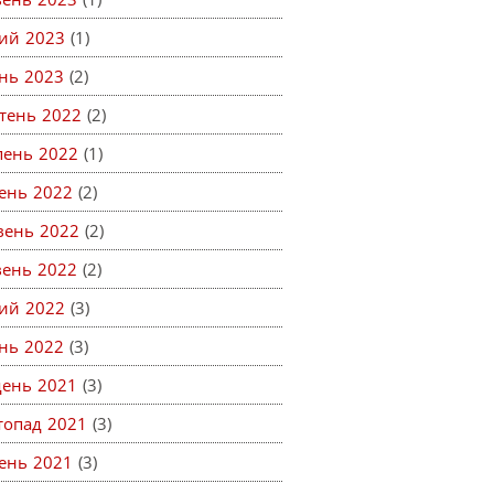
ий 2023
(1)
ень 2023
(2)
тень 2022
(2)
пень 2022
(1)
ень 2022
(2)
вень 2022
(2)
вень 2022
(2)
ий 2022
(3)
ень 2022
(3)
день 2021
(3)
топад 2021
(3)
ень 2021
(3)