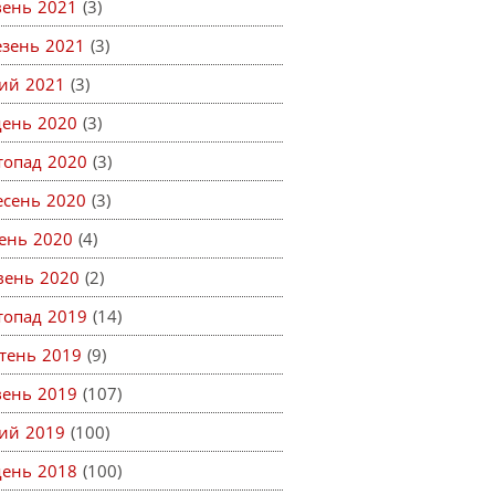
вень 2021
(3)
езень 2021
(3)
ий 2021
(3)
день 2020
(3)
топад 2020
(3)
есень 2020
(3)
ень 2020
(4)
вень 2020
(2)
топад 2019
(14)
тень 2019
(9)
вень 2019
(107)
ий 2019
(100)
день 2018
(100)