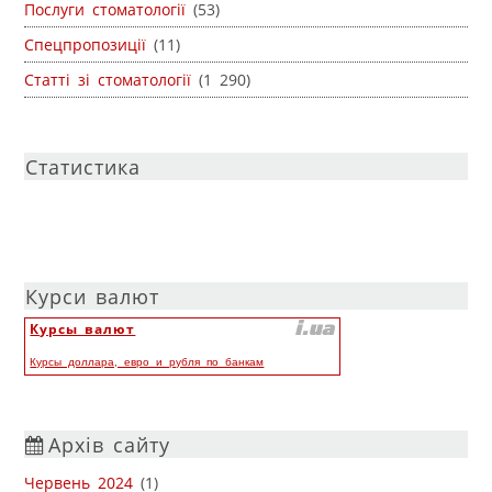
Послуги стоматології
(53)
Спецпропозиції
(11)
Статті зі стоматології
(1 290)
Статистика
Курси валют
Курсы валют
Курсы доллара, евро и рубля по банкам
Архів сайту
Червень 2024
(1)