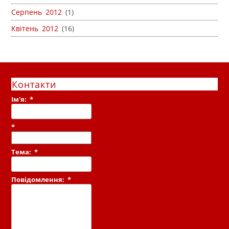
Серпень 2012
(1)
Квітень 2012
(16)
Контакти
Ім'я:
*
*
Тема:
*
Повідомлення:
*