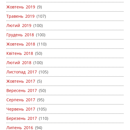
Жовтень 2019
(9)
Травень 2019
(107)
Лютий 2019
(100)
Грудень 2018
(100)
Жовтень 2018
(110)
Квітень 2018
(50)
Лютий 2018
(100)
Листопад 2017
(105)
Жовтень 2017
(5)
Вересень 2017
(50)
Серпень 2017
(95)
Червень 2017
(105)
Березень 2017
(110)
Липень 2016
(94)