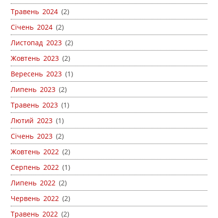
Травень 2024
(2)
Січень 2024
(2)
Листопад 2023
(2)
Жовтень 2023
(2)
Вересень 2023
(1)
Липень 2023
(2)
Травень 2023
(1)
Лютий 2023
(1)
Січень 2023
(2)
Жовтень 2022
(2)
Серпень 2022
(1)
Липень 2022
(2)
Червень 2022
(2)
Травень 2022
(2)