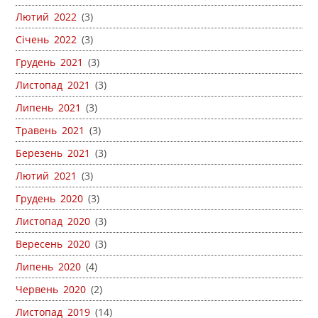
Лютий 2022
(3)
Січень 2022
(3)
Грудень 2021
(3)
Листопад 2021
(3)
Липень 2021
(3)
Травень 2021
(3)
Березень 2021
(3)
Лютий 2021
(3)
Грудень 2020
(3)
Листопад 2020
(3)
Вересень 2020
(3)
Липень 2020
(4)
Червень 2020
(2)
Листопад 2019
(14)