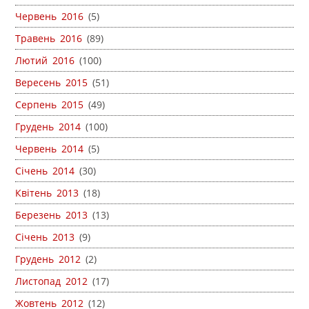
Червень 2016
(5)
Травень 2016
(89)
Лютий 2016
(100)
Вересень 2015
(51)
Серпень 2015
(49)
Грудень 2014
(100)
Червень 2014
(5)
Січень 2014
(30)
Квітень 2013
(18)
Березень 2013
(13)
Січень 2013
(9)
Грудень 2012
(2)
Листопад 2012
(17)
Жовтень 2012
(12)