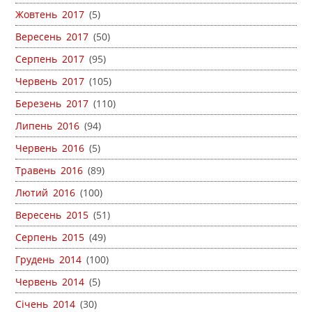
Жовтень 2017
(5)
Вересень 2017
(50)
Серпень 2017
(95)
Червень 2017
(105)
Березень 2017
(110)
Липень 2016
(94)
Червень 2016
(5)
Травень 2016
(89)
Лютий 2016
(100)
Вересень 2015
(51)
Серпень 2015
(49)
Грудень 2014
(100)
Червень 2014
(5)
Січень 2014
(30)