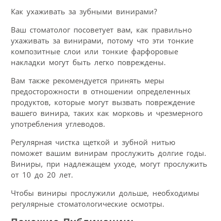
Как ухаживать за зубными винирами?
Ваш стоматолог посоветует вам, как правильно
ухаживать за винирами, потому что эти тонкие
композитные слои или тонкие фарфоровые
накладки могут быть легко повреждены.
Вам также рекомендуется принять меры
предосторожности в отношении определенных
продуктов, которые могут вызвать повреждение
вашего винира, таких как морковь и чрезмерного
употребления углеводов.
Регулярная чистка щеткой и зубной нитью
поможет вашим винирам прослужить долгие годы.
Виниры, при надлежащем уходе, могут прослужить
от 10 до 20 лет.
Чтобы виниры прослужили дольше, необходимы
регулярные стоматологические осмотры.