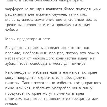
Фарфоровые виниры являются более подходящими
решениями для тяжелых случаев, таких как;
вялость, износ, изменение цвета, сильные сколы,
трещины, неровности или промежутки между
зубами.
Меры предосторожности
Вы должны принять к сведению, что это, как
правило, необратимый процесс, потому что важно
избавиться от небольшого количества эмали на
зубах, чтобы освободить место для винира.
Рекомендуется избегать еды и напитков, которые
могут повредить, окрасить или обесцветить
виниры. Также желательно избегать кофе, красного
вина или чая. Избегайте употребления в пищу
продуктов, которые могут причинить вред
винирам, например, привести к их трещинам или
сколам.