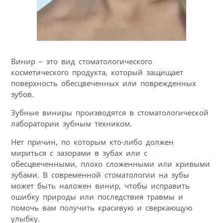
Винир – это вид стоматологического
косметического продукта, который защищает
поверхность обесцвеченных или поврежденных
зубов.
Зубные виниры производятся в стоматологической
лаборатории зубным техником.
Нет причин, по которым кто-либо должен
мириться с зазорами в зубах или с
обесцвеченными, плохо сложенными или кривыми
зубами. В современной стоматологии на зубы
может быть наложен винир, чтобы исправить
ошибку природы или последствия травмы и
помочь вам получить красивую и сверкающую
улыбку.