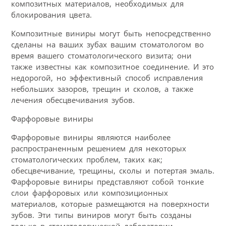
композитных материалов, необходимых для
блокирования цвета.
Композитные виниры могут быть непосредственно
сделаны на ваших зубах вашим стоматологом во
время вашего стоматологического визита; они
также известны как композитное соединение. И это
недорогой, но эффективный способ исправления
небольших зазоров, трещин и сколов, а также
лечения обесцвечивания зубов.
Фарфоровые виниры
Фарфоровые виниры являются наиболее
распространенным решением для некоторых
стоматологических проблем, таких как;
обесцвечивание, трещины, сколы и потертая эмаль.
Фарфоровые виниры представляют собой тонкие
слои фарфоровых или композиционных
материалов, которые размещаются на поверхности
зубов. Эти типы виниров могут быть созданы
только в стоматологической лаборатории.