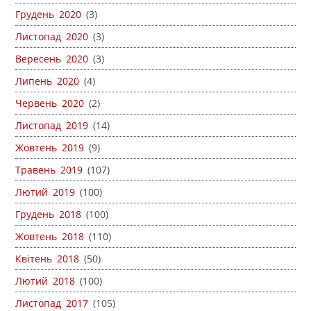
Грудень 2020
(3)
Листопад 2020
(3)
Вересень 2020
(3)
Липень 2020
(4)
Червень 2020
(2)
Листопад 2019
(14)
Жовтень 2019
(9)
Травень 2019
(107)
Лютий 2019
(100)
Грудень 2018
(100)
Жовтень 2018
(110)
Квітень 2018
(50)
Лютий 2018
(100)
Листопад 2017
(105)