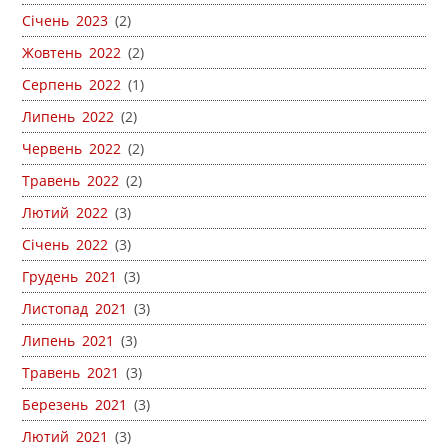
Січень 2023
(2)
Жовтень 2022
(2)
Серпень 2022
(1)
Липень 2022
(2)
Червень 2022
(2)
Травень 2022
(2)
Лютий 2022
(3)
Січень 2022
(3)
Грудень 2021
(3)
Листопад 2021
(3)
Липень 2021
(3)
Травень 2021
(3)
Березень 2021
(3)
Лютий 2021
(3)