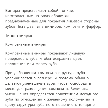
Виниры представляют собой тонкие,
изготовленные на заказ оболочки,
предназначенные для покрытия лицевой стороны
зубов. Есть два типа виниров; композит и фарфор.
Типы виниров
Композитные виниры
Композитные виниры покрывают лицевую
поверхность зуба, чтобы исправить цвет,
положение или форму зуба.
При добавлении композита структура зуба
увеличивается в размере, и поэтому обычно
делается уменьшение зуба, чтобы освободить
место для размещения композита. Величина
уменьшения определяется положением исходного
зуба по отношению к желаемому положению и
цвету структуры зуба по отношению к толщине