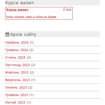
Курси валют
Курсы валют
Курсы доллара, евро и рубля по банкам
Архів сайту
Червень 2024
(1)
Травень 2024
(2)
Січень 2024
(2)
Листопад 2023
(2)
Жовтень 2023
(2)
Вересень 2023
(1)
Липень 2023
(2)
Травень 2023
(1)
Лютий 2023
(1)