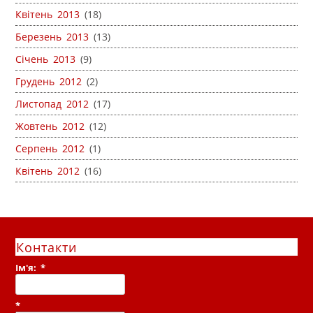
Квітень 2013
(18)
Березень 2013
(13)
Січень 2013
(9)
Грудень 2012
(2)
Листопад 2012
(17)
Жовтень 2012
(12)
Серпень 2012
(1)
Квітень 2012
(16)
Контакти
Ім'я:
*
*