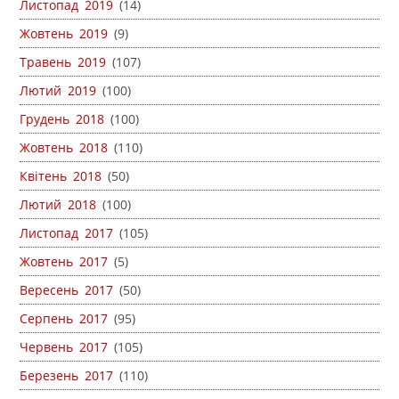
Листопад 2019
(14)
Жовтень 2019
(9)
Травень 2019
(107)
Лютий 2019
(100)
Грудень 2018
(100)
Жовтень 2018
(110)
Квітень 2018
(50)
Лютий 2018
(100)
Листопад 2017
(105)
Жовтень 2017
(5)
Вересень 2017
(50)
Серпень 2017
(95)
Червень 2017
(105)
Березень 2017
(110)