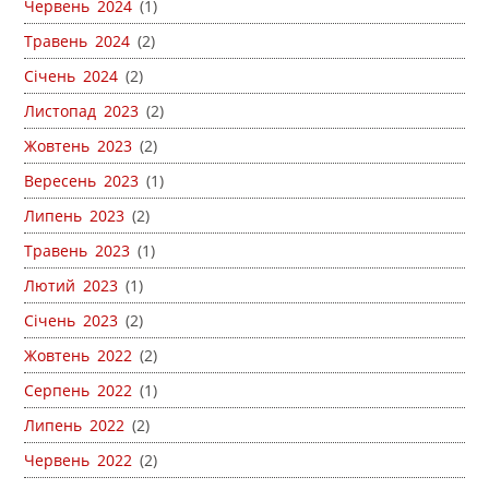
Червень 2024
(1)
Травень 2024
(2)
Січень 2024
(2)
Листопад 2023
(2)
Жовтень 2023
(2)
Вересень 2023
(1)
Липень 2023
(2)
Травень 2023
(1)
Лютий 2023
(1)
Січень 2023
(2)
Жовтень 2022
(2)
Серпень 2022
(1)
Липень 2022
(2)
Червень 2022
(2)