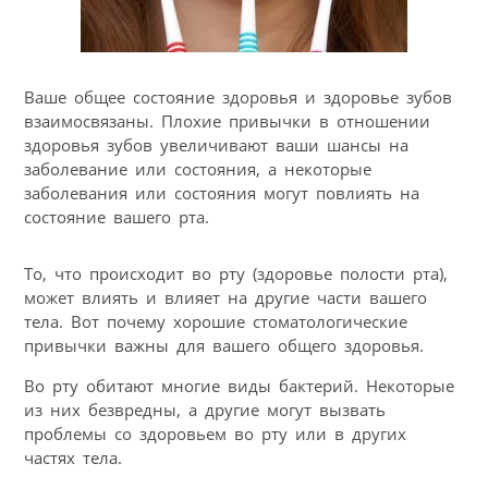
Ваше общее состояние здоровья и здоровье зубов
взаимосвязаны. Плохие привычки в отношении
здоровья зубов увеличивают ваши шансы на
заболевание или состояния, а некоторые
заболевания или состояния могут повлиять на
состояние вашего рта.
То, что происходит во рту (здоровье полости рта),
может влиять и влияет на другие части вашего
тела. Вот почему хорошие стоматологические
привычки важны для вашего общего здоровья.
Во рту обитают многие виды бактерий. Некоторые
из них безвредны, а другие могут вызвать
проблемы со здоровьем во рту или в других
частях тела.