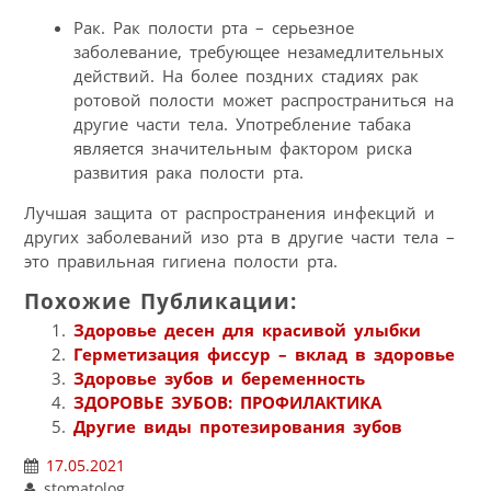
Рак. Рак полости рта – серьезное
заболевание, требующее незамедлительных
действий. На более поздних стадиях рак
ротовой полости может распространиться на
другие части тела. Употребление табака
является значительным фактором риска
развития рака полости рта.
Лучшая защита от распространения инфекций и
других заболеваний изо рта в другие части тела –
это правильная гигиена полости рта.
Похожие Публикации:
Здоровье десен для красивой улыбки
Герметизация фиссур – вклад в здоровье
Здоровье зубов и беременность
ЗДОРОВЬЕ ЗУБОВ: ПРОФИЛАКТИКА
Другие виды протезирования зубов
17.05.2021
stomatolog