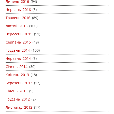
Липень 2016
(94)
Червень 2016
(5)
Травень 2016
(89)
Лютий 2016
(100)
Вересень 2015
(51)
Серпень 2015
(49)
Грудень 2014
(100)
Червень 2014
(5)
Січень 2014
(30)
Квітень 2013
(18)
Березень 2013
(13)
Січень 2013
(9)
Грудень 2012
(2)
Листопад 2012
(17)