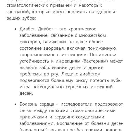
стоматологических привычек и некоторых
состояний, которые могут повлиять на здоровье
ваших зубов:
Диабет. Диабет – это хроническое
заболевание, связанное с множеством
факторов, влияющих на ваше общее
состояние здоровья, включая пониженную
сопротивляемость инфекциям. Пониженная
устойчивость к инфекциям (бактериям) может
вызвать заболевание десен и другие
проблемы во рту. Люди с диабетом
подвергаются большему риску потерять зубы
из-за потенциально серьезных инфекций
десен.
Болезнь сердца – исследователи подозревают
связь между плохими стоматологическими
привычками и сердечно-сосудистыми
заболеваниями. Воспаление от болезни десен
(пародонтит), вызванное бактериями полости