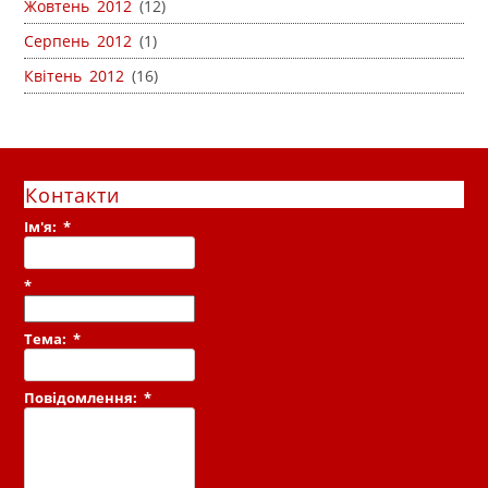
Жовтень 2012
(12)
Серпень 2012
(1)
Квітень 2012
(16)
Контакти
Ім'я:
*
*
Тема:
*
Повідомлення:
*