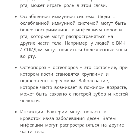
рта, может играть роль в этой связи.
Ослабленная иммунная система. Люди с
ослабленной иммунной системой могут быть
более восприимчивы к инфекциям полости
рта, которые могут распространяться на
другие части тела. Например, у людей с ВИЧ
/ СПИДом могут появиться болезненные язвы
во рту.
Остеопороз – остеопороз – это состояние, при
котором кости становятся хрупкими и
подвержены переломам. Заболевание,
которое часто возникает в пожилом возрасте,
может быть связано с потерей зубов и костей
челюсти.
Инфекции. Бактерии могут попасть в
кровоток из-за заболевания десен. Затем
инфекции могут распространяться на другие
части тела.