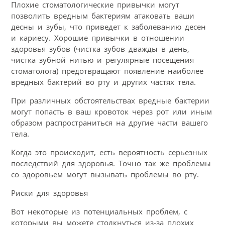
Плохие стоматологические привычки могут
позволить вредным бактериям атаковать ваши
десны и зубы, что приведет к заболеванию десен
и кариесу. Хорошие привычки в отношении
здоровья зубов (чистка зубов дважды в день,
чистка зубной нитью и регулярные посещения
стоматолога) предотвращают появление наиболее
вредных бактерий во рту и других частях тела.
При различных обстоятельствах вредные бактерии
могут попасть в ваш кровоток через рот или иным
образом распространиться на другие части вашего
тела.
Когда это происходит, есть вероятность серьезных
последствий для здоровья. Точно так же проблемы
со здоровьем могут вызывать проблемы во рту.
Риски для здоровья
Вот некоторые из потенциальных проблем, с
которыми вы можете столкнуться из-за плохих