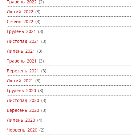
Травень 2022
(2)
Лютий 2022
(3)
Січень 2022
(3)
Грудень 2021
(3)
Листопад 2021
(3)
Липень 2021
(3)
Травень 2021
(3)
Березень 2021
(3)
Лютий 2021
(3)
Грудень 2020
(3)
Листопад 2020
(3)
Вересень 2020
(3)
Липень 2020
(4)
Червень 2020
(2)